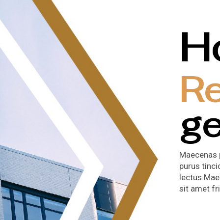
H
Re
ge
Maecenas p
purus tinci
lectus.Mae
sit amet f