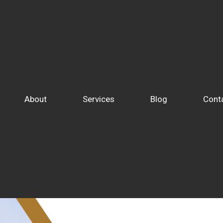
About
Services
Blog
Cont