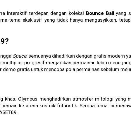
me interaktif terdepan dengan koleksi
Bounce Ball
yang s
ma-tema eksklusif yang tidak hanya mengasyikkan, teta
69?
hingga
Space
, semuanya dihadirkan dengan grafis modern 
 multiplier progresif menjadikan permainan lebih menegan
ur demo gratis untuk mencoba pola permainan sebelum melak
ng khas. Olympus menghadirkan atmosfer mitologi yang 
pemain ke arena kosmik futuristik. Semua tema ini mena
 ASET69.