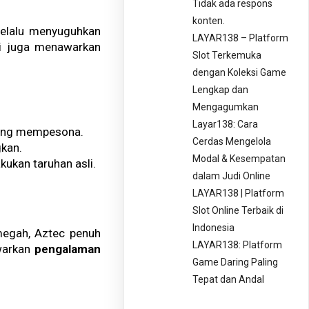
Tidak ada respons
konten.
elalu menyuguhkan
LAYAR138 – Platform
pi juga menawarkan
Slot Terkemuka
dengan Koleksi Game
Lengkap dan
Mengagumkan
Layar138: Cara
yang mempesona.
Cerdas Mengelola
gkan.
Modal & Kesempatan
ukan taruhan asli.
dalam Judi Online
LAYAR138 | Platform
Slot Online Terbaik di
Indonesia
megah, Aztec penuh
LAYAR138: Platform
warkan
pengalaman
Game Daring Paling
Tepat dan Andal