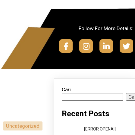
Follow For More Details:
Cari
Ca
Recent Posts
Uncategorized
[ERROR OPENAI]