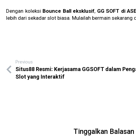
Dengan koleksi
Bounce Ball eksklusif
,
GG SOFT di AS
lebih dari sekadar slot biasa. Mulailah bermain sekarang
Previous
Situs88 Resmi: Kerjasama GGSOFT dalam Pen
Slot yang Interaktif
Tinggalkan Balasan