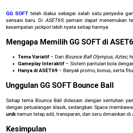
GG SOFT
telah diakui sebagai salah satu penyedia ga
sensasi baru. Di
ASET69
, pemain dapat menemukan te
kesempatan jackpot lebih nyata setiap harinya.
Mengapa Memilih GG SOFT di ASET
Tema Variatif
– Dari
Bounce Ball Olympus
,
Aztec
, 
Gameplay Interaktif
– Sistem pantulan bola dengan
Hanya di ASET69
– Banyak promo, bonus, serta fit
Unggulan GG SOFT Bounce Ball
Setiap tema Bounce Ball didesain dengan sentuhan ya
dengan petualangan klasik, sedangkan Space membawa 
unik
namun tetap adil, transparan, dan seru dimainkan di
Kesimpulan