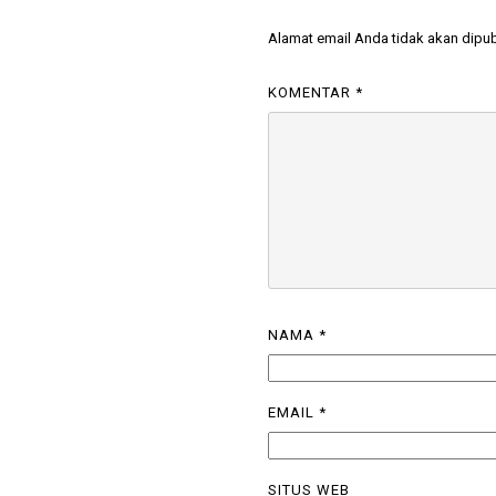
Alamat email Anda tidak akan dipub
KOMENTAR
*
NAMA
*
EMAIL
*
SITUS WEB