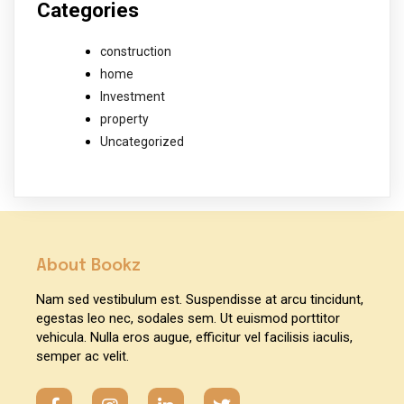
Categories
construction
home
Investment
property
Uncategorized
About Bookz
Nam sed vestibulum est. Suspendisse at arcu tincidunt,
egestas leo nec, sodales sem. Ut euismod porttitor
vehicula. Nulla eros augue, efficitur vel facilisis iaculis,
semper ac velit.