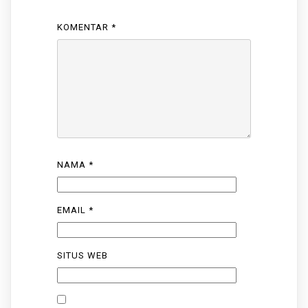
KOMENTAR
*
NAMA
*
EMAIL
*
SITUS WEB