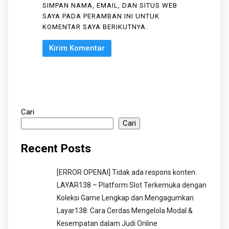
SIMPAN NAMA, EMAIL, DAN SITUS WEB
SAYA PADA PERAMBAN INI UNTUK
KOMENTAR SAYA BERIKUTNYA.
Cari
Cari
Recent Posts
[ERROR OPENAI] Tidak ada respons konten.
LAYAR138 – Platform Slot Terkemuka dengan
Koleksi Game Lengkap dan Mengagumkan
Layar138: Cara Cerdas Mengelola Modal &
Kesempatan dalam Judi Online