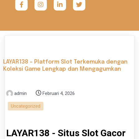
LAYAR138 – Platform Slot Terkemuka dengan
Koleksi Game Lengkap dan Mengagumkan
admin
Februari 4, 2026
Uncategorized
LAYAR138 - Situs Slot Gacor