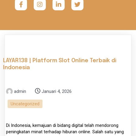
LAYAR138 | Platform Slot Online Terbaik di
Indonesia
admin
Januari 4, 2026
Uncategorized
Di Indonesia, kemajuan di bidang digital telah mendorong
peningkatan minat terhadap hiburan online. Salah satu yang