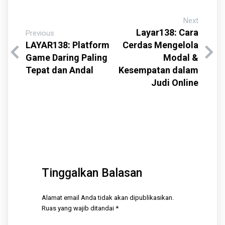
Next
Layar138: Cara
Previous
LAYAR138: Platform
Cerdas Mengelola
Game Daring Paling
Modal &
Tepat dan Andal
Kesempatan dalam
Judi Online
Tinggalkan Balasan
Alamat email Anda tidak akan dipublikasikan.
Ruas yang wajib ditandai
*