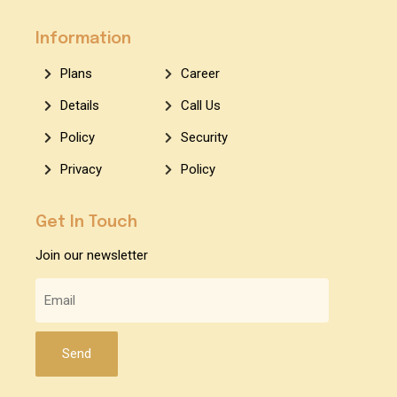
Information
Plans
Career
Details
Call Us
Policy
Security
Privacy
Policy
Get In Touch
Join our newsletter
Send