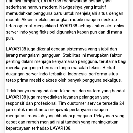
Dari sisi tampilan, LAYAR138 menawarkan desain yang
sederhana namun modern. Navigasinya yang intuitif
memudahkan pengguna baru untuk menjelajahi situs dengan
mudah. Akses melalui perangkat mobile maupun desktop
tetap optimal, menjadikan LAYAR138 sebagai situs slot online
server Indo yang fleksibel digunakan kapan pun dan di mana
pun.
LAYAR138 juga dikenal dengan sistemnya yang stabil dan
jarang mengalami gangguan. Stabilitas ini merupakan faktor
penting dalam menjaga kenyamanan pengguna, terutama bagi
mereka yang ingin bermain tanpa masalah teknis. Berkat
dukungan server Indo terbaik di Indonesia, performa situs
tetap prima meski diakses oleh banyak pengguna sekaligus.
Tidak hanya mengandalkan teknologi dan sistem yang handal,
LAYAR138 juga menyediakan layanan pelanggan yang
responsif dan profesional. Tim customer service tersedia 24
jam untuk membantu menjawab pertanyaan maupun
mengatasi masalah yang dihadapi pengguna. Pelayanan yang
cepat dan ramah menjadi nilai tambah yang meningkatkan
kepercayaan terhadap LAYAR138.