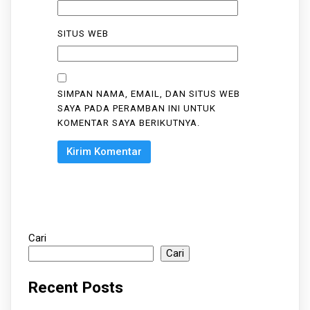
SITUS WEB
SIMPAN NAMA, EMAIL, DAN SITUS WEB
SAYA PADA PERAMBAN INI UNTUK
KOMENTAR SAYA BERIKUTNYA.
Cari
Cari
Recent Posts