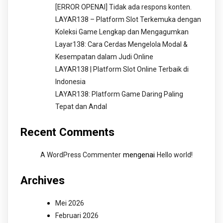
[ERROR OPENAI] Tidak ada respons konten.
LAYAR138 – Platform Slot Terkemuka dengan
Koleksi Game Lengkap dan Mengagumkan
Layar138: Cara Cerdas Mengelola Modal &
Kesempatan dalam Judi Online
LAYAR138 | Platform Slot Online Terbaik di
Indonesia
LAYAR138: Platform Game Daring Paling
Tepat dan Andal
Recent Comments
mengenai
A WordPress Commenter
Hello world!
Archives
Mei 2026
Februari 2026