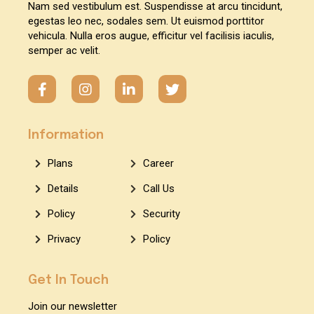
Nam sed vestibulum est. Suspendisse at arcu tincidunt,
egestas leo nec, sodales sem. Ut euismod porttitor
vehicula. Nulla eros augue, efficitur vel facilisis iaculis,
semper ac velit.
Information
Plans
Career
Details
Call Us
Policy
Security
Privacy
Policy
Get In Touch
Join our newsletter