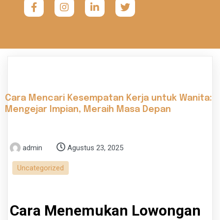
Cara Mencari Kesempatan Kerja untuk Wanita:
Mengejar Impian, Meraih Masa Depan
admin
Agustus 23, 2025
Uncategorized
Cara Menemukan Lowongan