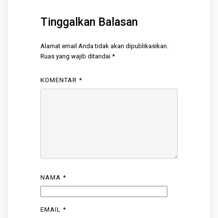
Tinggalkan Balasan
Alamat email Anda tidak akan dipublikasikan.
Ruas yang wajib ditandai
*
KOMENTAR
*
NAMA
*
EMAIL
*