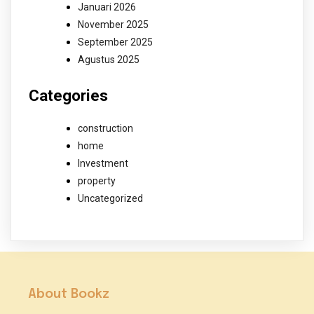
Januari 2026
November 2025
September 2025
Agustus 2025
Categories
construction
home
Investment
property
Uncategorized
About Bookz